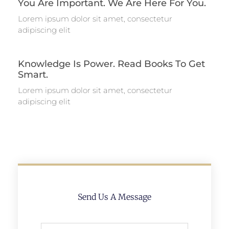
You Are Important. We Are Here For You.
Lorem ipsum dolor sit amet, consectetur
adipiscing elit
Knowledge Is Power. Read Books To Get
Smart.
Lorem ipsum dolor sit amet, consectetur
adipiscing elit
Send Us A Message