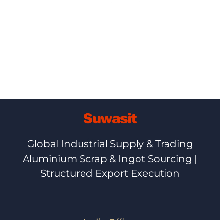
Global Industrial Supply & Trading
Aluminium Scrap & Ingot Sourcing |
Structured Export Execution