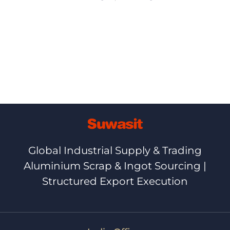
Global Industrial Supply & Trading
Aluminium Scrap & Ingot Sourcing |
Structured Export Execution