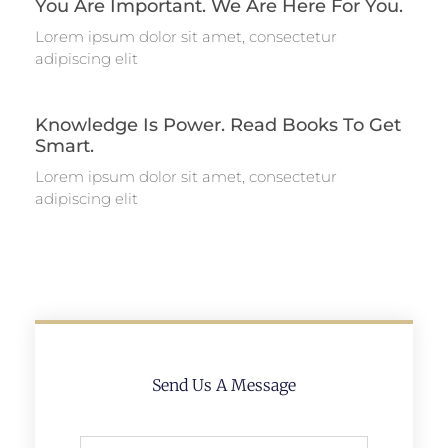
You Are Important. We Are Here For You.
Lorem ipsum dolor sit amet, consectetur
adipiscing elit
Knowledge Is Power. Read Books To Get
Smart.
Lorem ipsum dolor sit amet, consectetur
adipiscing elit
Send Us A Message