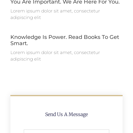
You Are Important. We Are Here For You.
Lorem ipsum dolor sit amet, consectetur
adipiscing elit
Knowledge Is Power. Read Books To Get
Smart.
Lorem ipsum dolor sit amet, consectetur
adipiscing elit
Send Us A Message