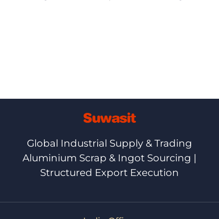
Global Industrial Supply & Trading
Aluminium Scrap & Ingot Sourcing |
Structured Export Execution